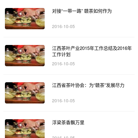
对接“一带一路” 赣茶如何作为
2016-10-05
江西茶叶产业2015年工作总结及2016年
工作计划
2016-10-05
江西省茶叶协会：为“赣茶”发展尽力
2016-10-05
浮梁茶香飘万里
2016-10-05