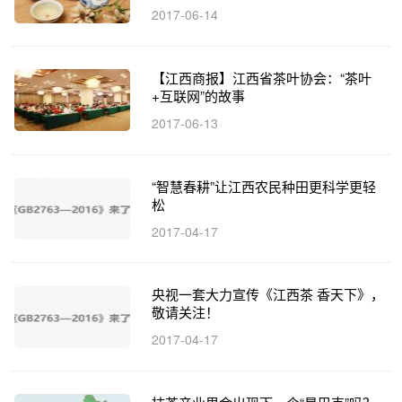
2017-06-14
【江西商报】江西省茶叶协会：“茶叶
+互联网”的故事
2017-06-13
“智慧春耕”让江西农民种田更科学更轻
松
2017-04-17
央视一套大力宣传《江西茶 香天下》，
敬请关注！
2017-04-17