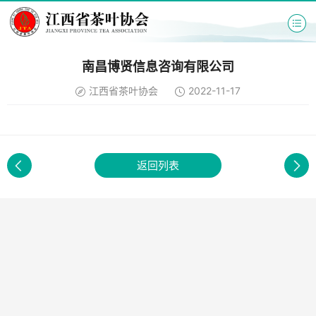
南昌博贤信息咨询有限公司
江西省茶叶协会
2022-11-17
返回列表