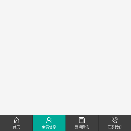
首页
会员信息
新闻资讯
联系我们