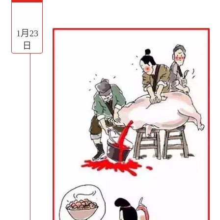
1月23
日