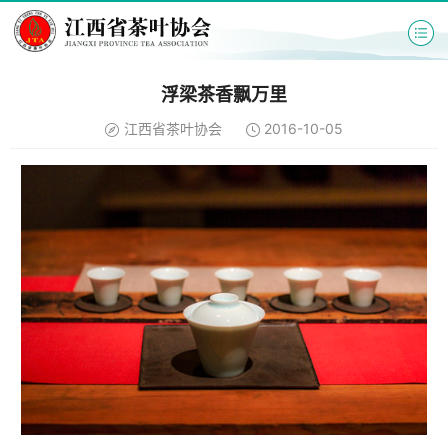
浮梁茶香飘万里
江西省茶叶协会
2016-10-05